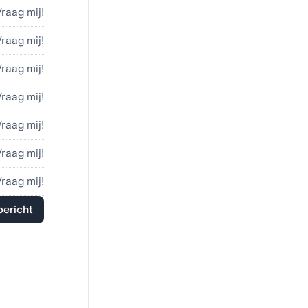
Vraag mij!
Vraag mij!
Vraag mij!
Vraag mij!
Vraag mij!
Vraag mij!
Vraag mij!
bericht