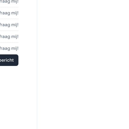
Vraag mij!
Vraag mij!
Vraag mij!
Vraag mij!
Vraag mij!
bericht