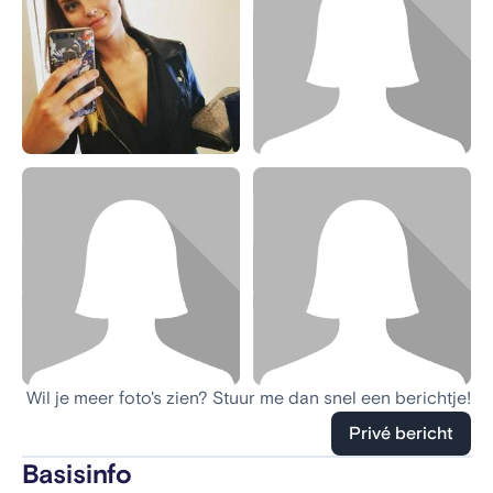
Wil je meer foto's zien? Stuur me dan snel een berichtje!
Privé bericht
Basisinfo