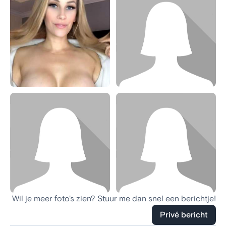
Wil je meer foto's zien? Stuur me dan snel een berichtje!
Privé bericht