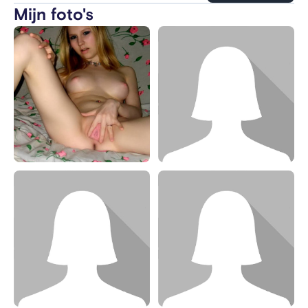
Mijn foto's