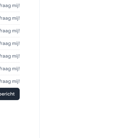
Vraag mij!
Vraag mij!
Vraag mij!
Vraag mij!
Vraag mij!
Vraag mij!
Vraag mij!
bericht