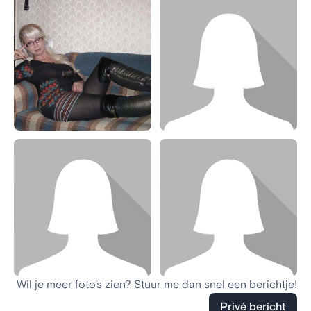
Wil je meer foto's zien? Stuur me dan snel een berichtje!
Privé bericht