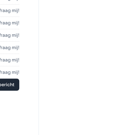
Vraag mij!
Vraag mij!
Vraag mij!
Vraag mij!
Vraag mij!
Vraag mij!
bericht