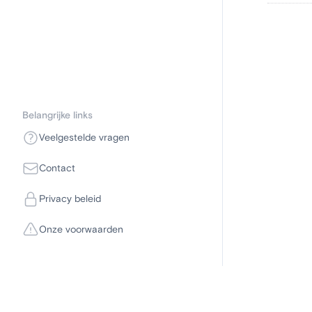
Belangrijke links
Veelgestelde vragen
Contact
Privacy beleid
Onze voorwaarden