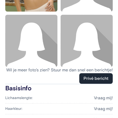
Wil je meer foto's zien? Stuur me dan snel een berichtje!
Privé bericht
Basisinfo
Vraag mij!
Lichaamslengte:
Vraag mij!
Haarkleur: