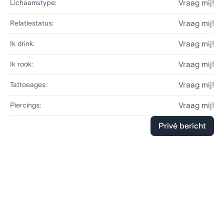
Vraag mij!
Lichaamstype:
Vraag mij!
Relatiestatus:
Vraag mij!
Ik drink:
Vraag mij!
Ik rook:
Vraag mij!
Tattoeages:
Vraag mij!
Piercings:
Privé bericht