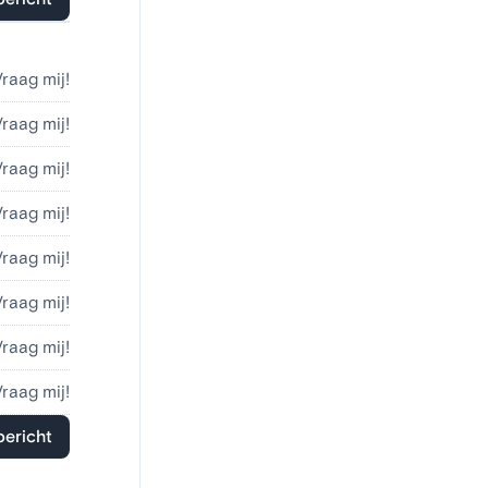
Vraag mij!
Vraag mij!
Vraag mij!
Vraag mij!
Vraag mij!
Vraag mij!
Vraag mij!
Vraag mij!
bericht