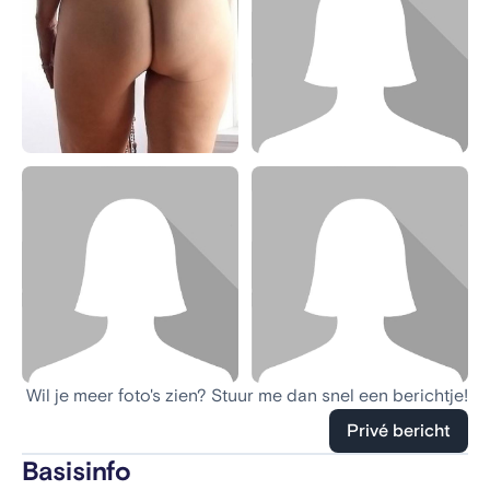
Wil je meer foto's zien? Stuur me dan snel een berichtje!
Privé bericht
Basisinfo